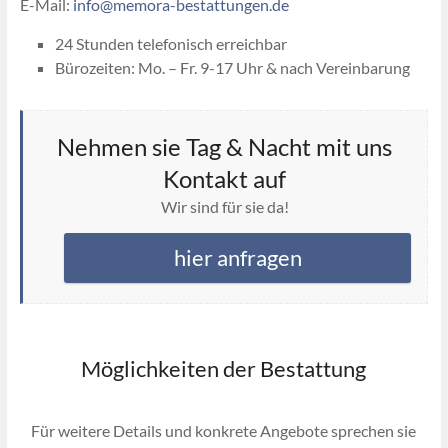
E-Mail:
info@memora-bestattungen.de
24 Stunden telefonisch erreichbar
Bürozeiten: Mo. – Fr. 9-17 Uhr & nach Vereinbarung
Nehmen sie Tag & Nacht mit uns
Kontakt auf
Wir sind für sie da!
hier anfragen
Möglichkeiten der Bestattung
Für weitere Details und konkrete Angebote sprechen sie