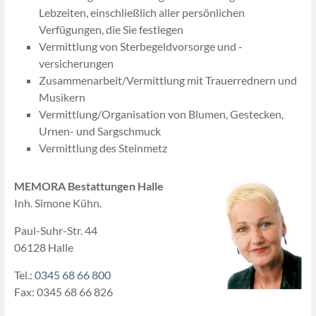
Lebzeiten, einschließlich aller persönlichen
Verfügungen, die Sie festlegen
Vermittlung von Sterbegeldvorsorge und -
versicherungen
Zusammenarbeit/Vermittlung mit Trauerrednern und
Musikern
Vermittlung/Organisation von Blumen, Gestecken,
Urnen- und Sargschmuck
Vermittlung des Steinmetz
MEMORA Bestattungen Halle
Inh. Simone Kühn.
Paul-Suhr-Str. 44
06128 Halle
Tel.:
0345 68 66 800
Fax: 0345 68 66 826