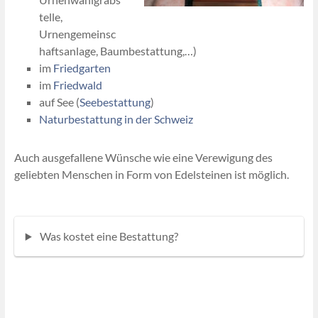
telle,
Urnengemeinsc
haftsanlage, Baumbestattung,…)
im
Friedgarten
im
Friedwald
auf See (
Seebestattung
)
Naturbestattung in der Schweiz
Auch ausgefallene Wünsche wie eine Verewigung des
geliebten Menschen in Form von Edelsteinen ist möglich.
Was kostet eine Bestattung?