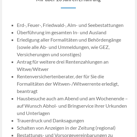
Erd-, Feuer-, Friedwald-, Alm- und Seebestattungen
Überführung im gesamten In- und Ausland
Erledigung aller Formalitäten und Behördengänge
(sowie alle Ab- und Ummeldungen, wie GEZ,
Versicherungen und sonstiges)
Antrag für weitere drei Rentenzahlungen an
Witwe/Witwer
Rentenversichertenberater, der für Sie die
Formalitäten der Witwen-/Witwerrente erledigt,
beantragt
Hausbesuche auch am Abend und am Wochenende –
auf Wunsch Abhol- und Bringservice ihrer Urkunden
und Unterlagen
Trauerdruck und Danksagungen
Schalten von Anzeigen in der Zeitung (regional)
Bestattungs- und Vorsorgevereinbarungen zu